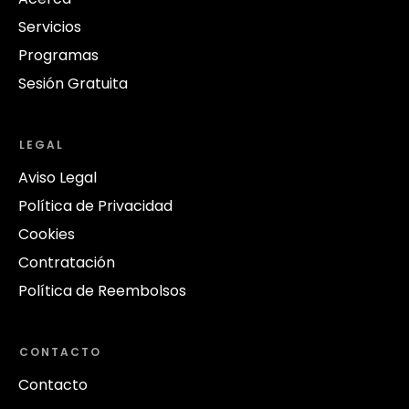
Servicios
Programas
Sesión Gratuita
LEGAL
Aviso Legal
Política de Privacidad
Cookies
Contratación
Política de Reembolsos
CONTACTO
Contacto