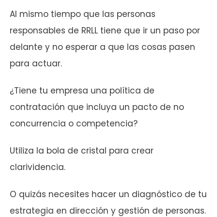
Al mismo tiempo que las personas
responsables de RRLL tiene que ir un paso por
delante y no esperar a que las cosas pasen
para actuar.
¿Tiene tu empresa una política de
contratación que incluya un pacto de no
concurrencia o competencia?
Utiliza la bola de cristal para crear
clarividencia.
O quizás necesites hacer un diagnóstico de tu
estrategia en dirección y gestión de personas.