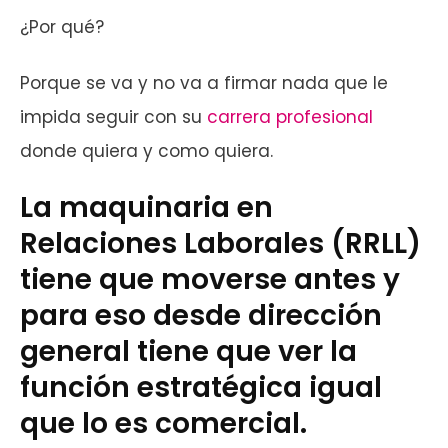
¿Por qué?
Porque se va y no va a firmar nada que le
impida seguir con su
carrera profesional
donde quiera y como quiera.
La maquinaria en
Relaciones Laborales (RRLL)
tiene que moverse antes y
para eso desde dirección
general tiene que ver la
función estratégica igual
que lo es comercial.