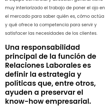
muy interiorizado el trabajo de poner el ojo en
el mercado para saber quién es, cómo actúa
y qué ofrece la competencia para servir y
satisfacer las necesidades de los clientes.
Una responsabilidad
principal de la función de
Relaciones Laborales es
definir la estrategia y
políticas que, entre otros,
ayuden a preservar el
know-how empresarial.