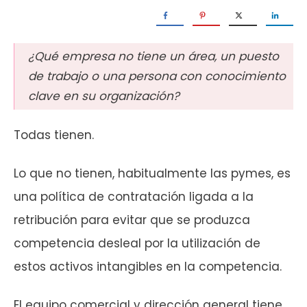
¿Qué empresa no tiene un área, un puesto
de trabajo o una persona con conocimiento
clave en su organización?
Todas tienen.
Lo que no tienen, habitualmente las pymes, es
una política de contratación ligada a la
retribución para evitar que se produzca
competencia desleal por la utilización de
estos activos intangibles en la competencia.
El equipo comercial y dirección general tiene