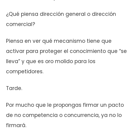
¿Qué piensa dirección general o dirección
comercial?
Piensa en ver qué mecanismo tiene que
activar para proteger el conocimiento que “se
lleva” y que es oro molido para los
competidores.
Tarde.
Por mucho que le propongas firmar un pacto
de no competencia o concurrencia, ya no lo
firmará.