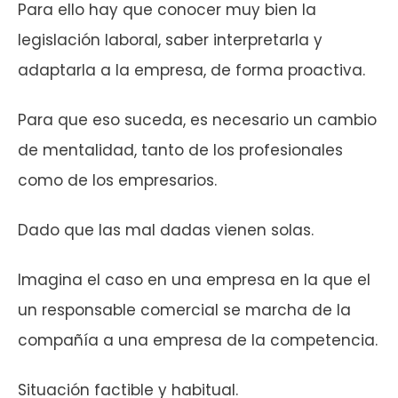
Para ello hay que conocer muy bien la
legislación laboral, saber interpretarla y
adaptarla a la empresa, de forma proactiva.
Para que eso suceda, es necesario un cambio
de mentalidad, tanto de los profesionales
como de los empresarios.
Dado que las mal dadas vienen solas.
Imagina el caso en una empresa en la que el
un responsable comercial se marcha de la
compañía a una empresa de la competencia.
Situación factible y habitual.