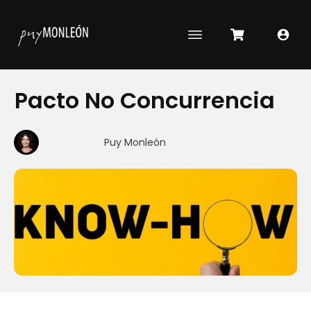
Pacto No Concurrencia
Puy Monleón