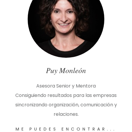
Puy Monleón
Asesora Senior y Mentora
Consiguiendo resultados para las empresas
sincronizando organización, comunicación y
relaciones.
ME PUEDES ENCONTRAR...