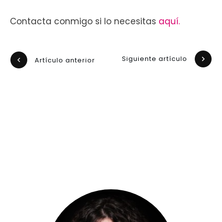
Contacta conmigo si lo necesitas
aquí.
Siguiente artículo
Artículo anterior