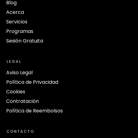
Blog
Acerca
Servicios
Programas
Sesión Gratuita
LEGAL
Aviso Legal
Política de Privacidad
Cookies
Contratación
Política de Reembolsos
CONTACTO