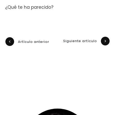
¿Qué te ha parecido?
Siguiente artículo
Artículo anterior