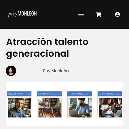
Atracción talento
generacional
Puy Monleón