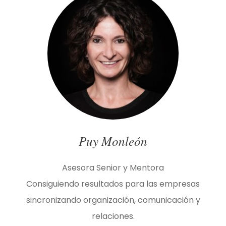
Puy Monleón
Asesora Senior y Mentora
Consiguiendo resultados para las empresas
sincronizando organización, comunicación y
relaciones.