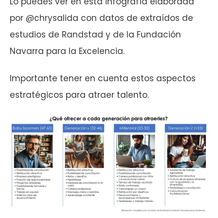
Lo puedes ver en esta infografía elaborada
por @chrysalida con datos de extraídos de
estudios de Randstad y de la Fundación
Navarra para la Excelencia.
Importante tener en cuenta estos aspectos
estratégicos para atraer talento.