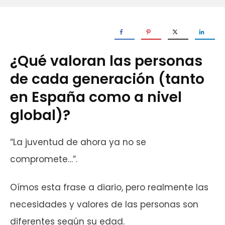
¿Qué valoran las personas
de cada generación (tanto
en España como a nivel
global)?
“La juventud de ahora ya no se
compromete…”.
Oímos esta frase a diario, pero realmente las
necesidades y valores de las personas son
diferentes según su edad.