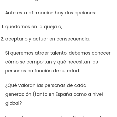
Ante esta afirmación hay dos opciones:
quedarnos en la queja o,
aceptarlo y actuar en consecuencia.
Si queremos atraer talento, debemos conocer
cómo se comportan y qué necesitan las
personas en función de su edad.
¿Qué valoran las personas de cada
generación (tanto en España como a nivel
global?