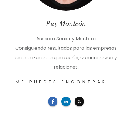
Puy Monleón
Asesora Senior y Mentora
Consiguiendo resultados para las empresas
sincronizando organización, comunicación y
relaciones.
ME PUEDES ENCONTRAR...