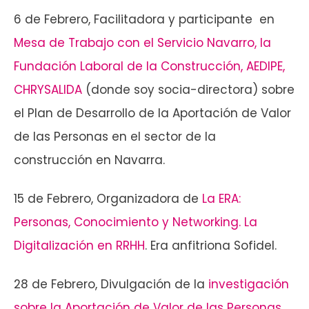
6 de Febrero, Facilitadora y participante en
Mesa de Trabajo con el Servicio Navarro, la
Fundación Laboral de la Construcción, AEDIPE,
CHRYSALIDA
(donde soy socia-directora) sobre
el Plan de Desarrollo de la Aportación de Valor
de las Personas en el sector de la
construcción en Navarra.
15 de Febrero, Organizadora de
La ERA:
Personas, Conocimiento y Networking. La
Digitalización en RRHH
. Era anfitriona Sofidel.
28 de Febrero, Divulgación de la
investigación
sobre la Aportación de Valor de las Personas