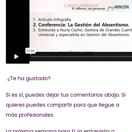
¿Te ha gustado?
Si es sí, p
uedes dejar tus comentarios abajo. Si
quieres puedes compartir para que llegue a
más profesionales.
La próxima semana para tí, la entrevista a