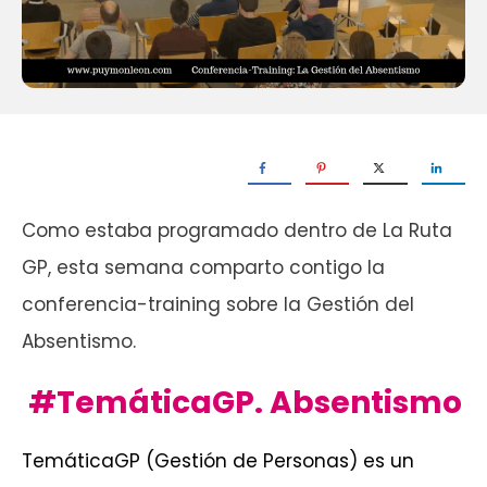
Como estaba programado dentro de La Ruta
GP, esta semana comparto contigo la
conferencia-training sobre la Gestión del
Absentismo.
#TemáticaGP. Absentismo
TemáticaGP (Gestión de Personas) es un