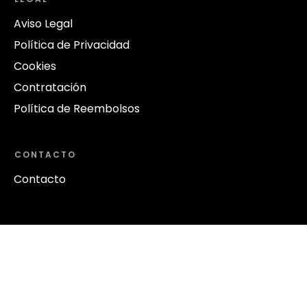
Aviso Legal
Política de Privacidad
Cookies
Contratación
Política de Reembolsos
CONTACTO
Contacto