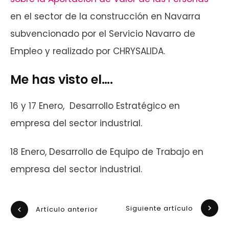
en el sector de la construcción en Navarra
subvencionado por el Servicio Navarro de
Empleo y realizado por CHRYSALIDA.
Me has visto el….
16 y 17 Enero, Desarrollo Estratégico en
empresa del sector industrial.
18 Enero, Desarrollo de Equipo de Trabajo en
empresa del sector industrial.
Siguiente artículo
Artículo anterior