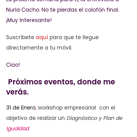
Nuria Cacho. No te pierdas el colofón final.
¡Muy interesante!
Suscríbete
aquí
para que te llegue
directamente a tu móvil.
Ciao!
Próximos eventos, donde me
verás.
31 de Enero
,
workshop empresarial con el
objetivo de realizar un
Diagnóstico y Plan de
Igualdad
.