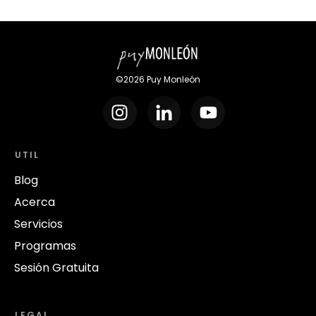
©
2026
Puy Monleón
UTIL
Blog
Acerca
Servicios
Programas
Sesión Gratuita
LEGAL