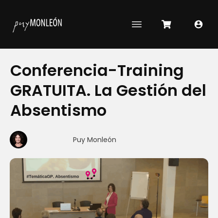
Conferencia-Training
GRATUITA. La Gestión del
Absentismo
Puy Monleón