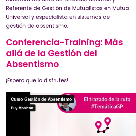
Referente de Gestión de Mutualistas en Mutua
Universal y especialista en sistemas de
gestión de absentismo.
Conferencia-Training: Más
allá de la Gestión del
Absentismo
¡Espero que lo disfrutes!