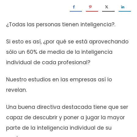
¿Todas las personas tienen inteligencia?.
Si esto es así, ¿por qué se está aprovechando
sólo un 60% de media de la inteligencia
individual de cada profesional?
Nuestro estudios en las empresas así lo
revelan.
Una buena directiva destacada tiene que ser
capaz de descubrir y poner a jugar la mayor
parte de la inteligencia individual de su