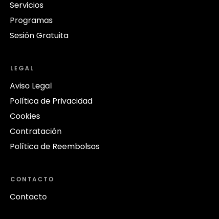
Servicios
Programas
Sesión Gratuita
LEGAL
Aviso Legal
Política de Privacidad
Cookies
Contratación
Política de Reembolsos
CONTACTO
Contacto