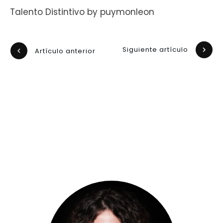
Talento Distintivo by puymonleon
Siguiente artículo
Artículo anterior