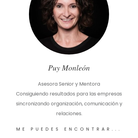
Puy Monleón
Asesora Senior y Mentora
Consiguiendo resultados para las empresas
sincronizando organización, comunicación y
relaciones.
ME PUEDES ENCONTRAR...