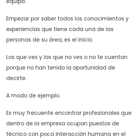
equipo.
Empezar por saber todos los conocimientos y
experiencias que tiene cada una de las
personas de su área, es el inicio.
Los que ves y los que no ves o no te cuentan
porque no han tenido la oportunidad de
decirte.
A modo de ejemplo.
Es muy frecuente encontrar profesionales que
dentro de la empresa ocupan puestos de
técnico con poca interacción humana en el