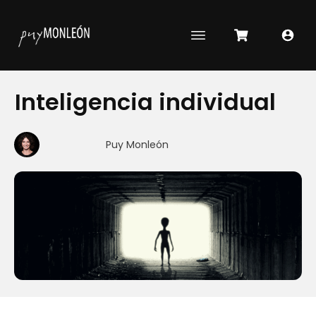
Inteligencia individual
Puy Monleón