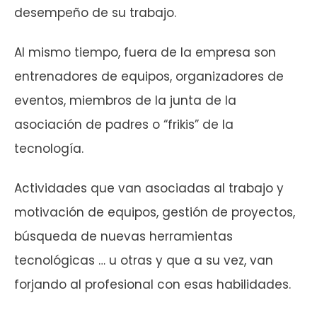
desempeño de su trabajo.
Al mismo tiempo, fuera de la empresa son
entrenadores de equipos, organizadores de
eventos, miembros de la junta de la
asociación de padres o “frikis” de la
tecnología.
Actividades que van asociadas al trabajo y
motivación de equipos, gestión de proyectos,
búsqueda de nuevas herramientas
tecnológicas … u otras y que a su vez, van
forjando al profesional con esas habilidades.