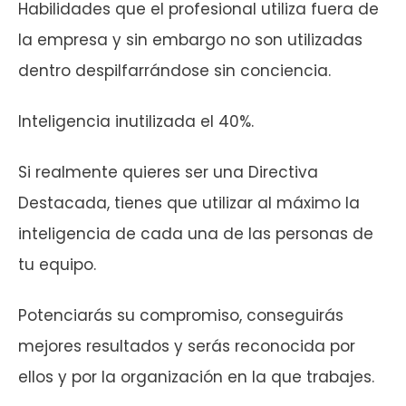
Habilidades que el profesional utiliza fuera de
la empresa y sin embargo no son utilizadas
dentro despilfarrándose sin conciencia.
Inteligencia inutilizada el 40%.
Si realmente quieres ser una Directiva
Destacada, tienes que utilizar al máximo la
inteligencia de cada una de las personas de
tu equipo.
Potenciarás su compromiso, conseguirás
mejores resultados y serás reconocida por
ellos y por la organización en la que trabajes.