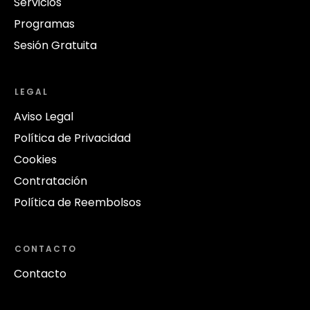
Servicios
Programas
Sesión Gratuita
LEGAL
Aviso Legal
Política de Privacidad
Cookies
Contratación
Política de Reembolsos
CONTACTO
Contacto