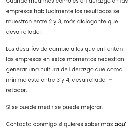
Cuando medimos cómo es el liderazgo en las
empresas habitualmente los resultados se
muestran entre 2 y 3, más dialogante que
desarrollador.
Los desafíos de cambio a los que enfrentan
las empresas en estos momentos necesitan
generar una cultura de liderazgo que como
mínimo esté entre 3 y 4, desarrollador –
retador.
Si se puede medir se puede mejorar.
Contacta conmigo si quieres saber más
aquí