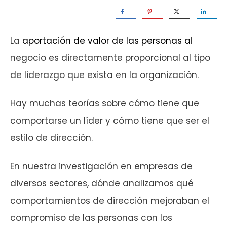
La
aportación de valor de las personas
a
l
negocio es directamente proporcional al tipo
de liderazgo que exista en la organización.
Hay muchas teorías sobre cómo tiene que
comportarse un líder y cómo tiene que ser el
estilo de dirección.
En nuestra investigación en empresas de
diversos sectores, dónde analizamos qué
comportamientos de dirección mejoraban el
compromiso de las personas con los