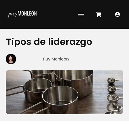
Tipos de liderazgo
Puy Monleón