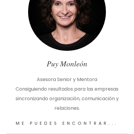
Puy Monleón
Asesora Senior y Mentora
Consiguiendo resultados para las empresas
sincronizando organización, comunicación y
relaciones.
ME PUEDES ENCONTRAR...