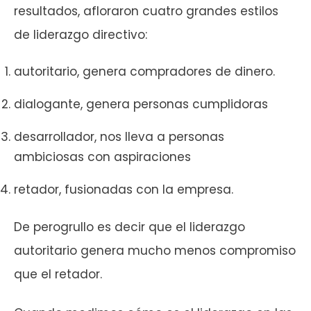
resultados, afloraron cuatro grandes estilos
de liderazgo directivo:
autoritario, genera compradores de dinero.
dialogante, genera personas cumplidoras
desarrollador, nos lleva a personas
ambiciosas con aspiraciones
retador, fusionadas con la empresa.
De perogrullo es decir que el liderazgo
autoritario genera mucho menos compromiso
que el retador.